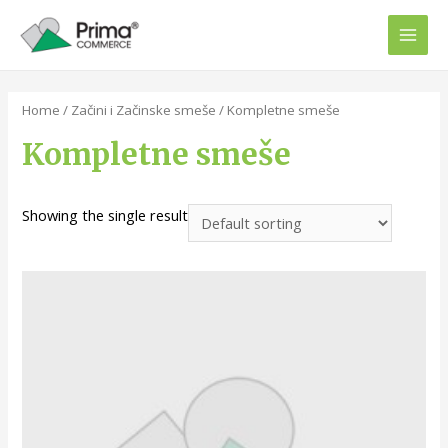
Home
/
Začini i Začinske smeše
/ Kompletne smeše
Kompletne smeše
Showing the single result