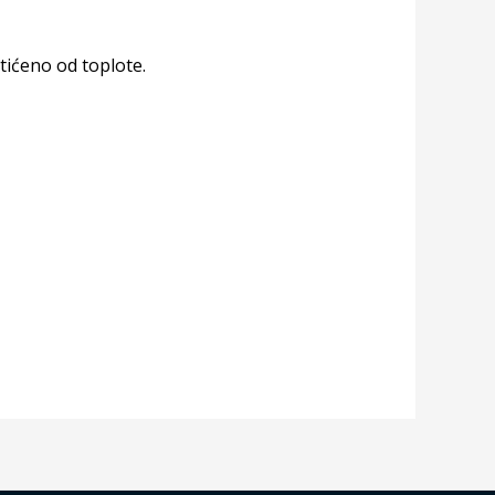
tićeno od toplote.