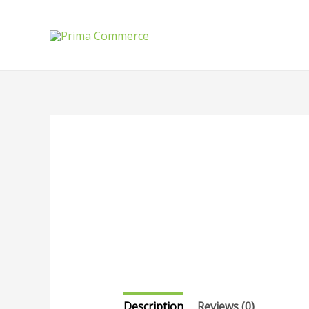
Description
Reviews (0)