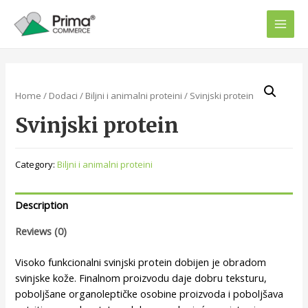
Home
/
Dodaci
/
Biljni i animalni proteini
/ Svinjski protein
Svinjski protein
Category:
Biljni i animalni proteini
Description
Reviews (0)
Visoko funkcionalni svinjski protein dobijen je obradom
svinjske kože. Finalnom proizvodu daje dobru teksturu,
poboljšane organoleptičke osobine proizvoda i poboljšava